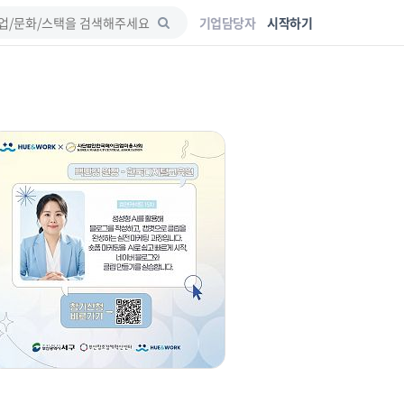
기업담당자
시작하기