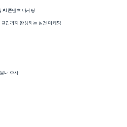
 AI 콘텐츠 마케팅
클립까지 완성하는 실전 마케팅
건물내 주차