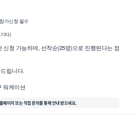
후 참가신청 필수
 기타)
만 신청 가능하며, 선착순(25명)으로 진행된다는 점
.
송드립니다
구
워케이션
홈페이지 또는 직접 문의를 통해 안내 받으세요.