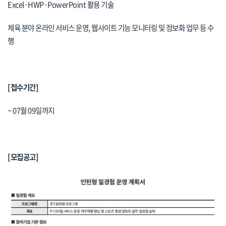
Excel·HWP·PowerPoint 활용 기술
체육 분야 온라인 서비스 운영, 웹사이트 기능 모니터링 및 정보화 업무 등 수
행
[접수기간]
~ 07월 09일까지
[모집공고]