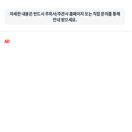
자세한 내용은 반드시 주최사/주관사 홈페이지 또는 직접 문의를 통해
안내 받으세요.
AD