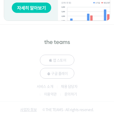
앱 스토어
구글 플레이
서비스 소개
채용 담당자
이용약관
문의하기
사업자 정보
© THE TEAMS - All rights reserved.