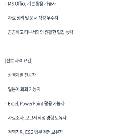
· MS Office 기본 활용 가능자
· 자료 정리 및 문서 작성 우수자
· 꼼꼼하고 타부서와의 원활한 협업 능력
[선호 자격 요건]
· 상경계열 전공자
· 일본어 회화 가능자
· Excel, PowerPoint 활용 가능자
· 자료조사, 보고서 작성 경험 보유자
· 경영기획, ESG 업무 경험 보유자