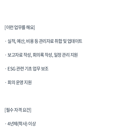
[이런 업무를 해요]
· 실적, 예산, 비용 등 관리자료 취합 및 업데이트
· 보고자료 작성, 회의록 작성, 일정 관리 지원
· ESG 관련 기초 업무 보조
· 회의 운영 지원
[필수 자격 요건]
· 4년제(학사) 이상