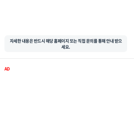
자세한 내용은 반드시 해당 홈페이지 또는 직접 문의를 통해 안내 받으
세요.
AD