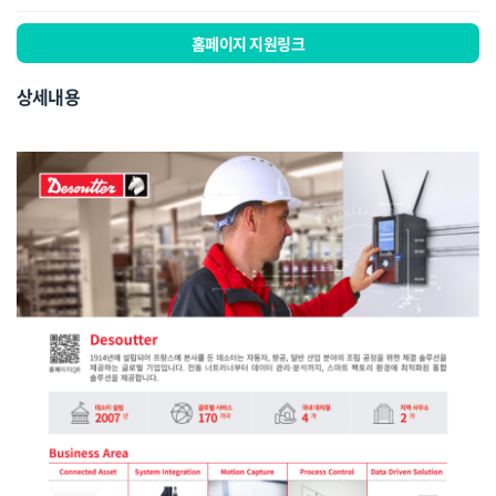
홈페이지 지원링크
상세내용