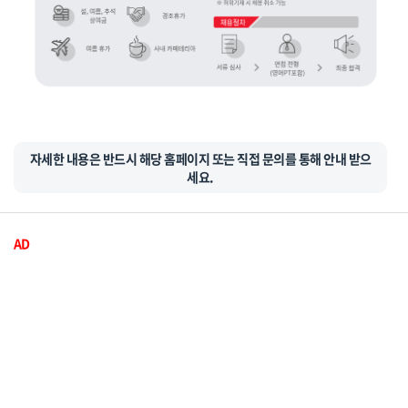
자세한 내용은 반드시 해당 홈페이지 또는 직접 문의를 통해 안내 받으
세요.
AD