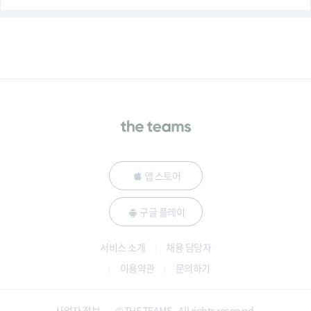
앱 스토어
구글 플레이
서비스 소개
채용 담당자
이용약관
문의하기
사업자 정보
© THE TEAMS - All rights reserved.