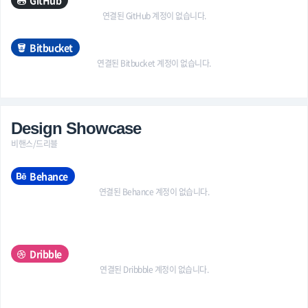
GitHub
연결된 GitHub 계정이 없습니다.
Bitbucket
연결된 Bitbucket 계정이 없습니다.
Design Showcase
비핸스/드리블
Behance
연결된 Behance 계정이 없습니다.
Dribble
연결된 Dribbble 계정이 없습니다.