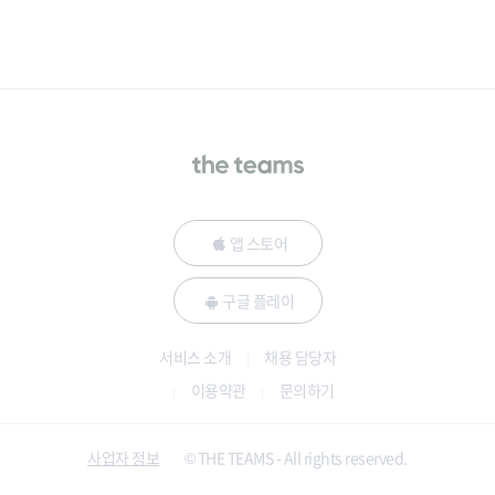
앱 스토어
구글 플레이
서비스 소개
채용 담당자
이용약관
문의하기
사업자 정보
© THE TEAMS - All rights reserved.