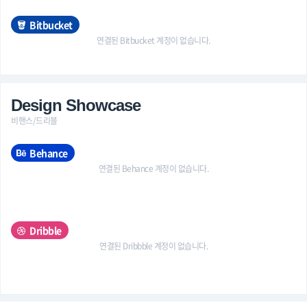
Bitbucket
연결된 Bitbucket 계정이 없습니다.
Design Showcase
비핸스/드리블
Behance
연결된 Behance 계정이 없습니다.
Dribble
연결된 Dribbble 계정이 없습니다.