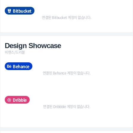
Bitbucket
연결된 Bitbucket 계정이 없습니다.
Design Showcase
비핸스/드리블
Behance
연결된 Behance 계정이 없습니다.
Dribble
연결된 Dribbble 계정이 없습니다.