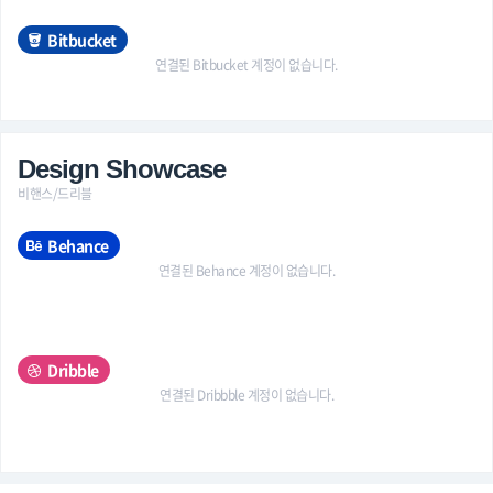
Bitbucket
연결된 Bitbucket 계정이 없습니다.
Design Showcase
비핸스/드리블
Behance
연결된 Behance 계정이 없습니다.
Dribble
연결된 Dribbble 계정이 없습니다.