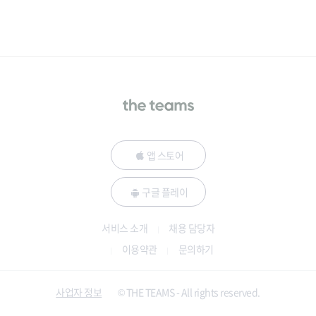
앱 스토어
구글 플레이
서비스 소개
채용 담당자
이용약관
문의하기
사업자 정보
© THE TEAMS - All rights reserved.