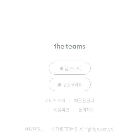
앱 스토어
구글 플레이
서비스 소개
채용 담당자
이용약관
문의하기
사업자 정보
© THE TEAMS - All rights reserved.