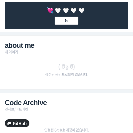
5
about me
내 이야기
( ͡ಠ ʖ̯ ͡ಠ)
작성된 공감프로필이 없습니다.
Code Archive
깃허브/비트버킷
GitHub
연결된 GitHub 계정이 없습니다.