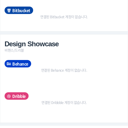
Bitbucket
연결된 Bitbucket 계정이 없습니다.
Design Showcase
비핸스/드리블
Behance
연결된 Behance 계정이 없습니다.
Dribble
연결된 Dribbble 계정이 없습니다.