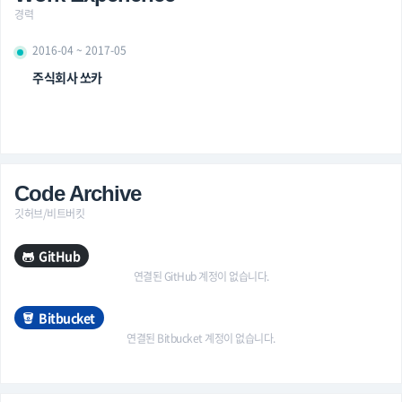
경력
2016-04 ~ 2017-05
주식회사 쏘카
Code Archive
깃허브/비트버킷
GitHub
연결된 GitHub 계정이 없습니다.
Bitbucket
연결된 Bitbucket 계정이 없습니다.