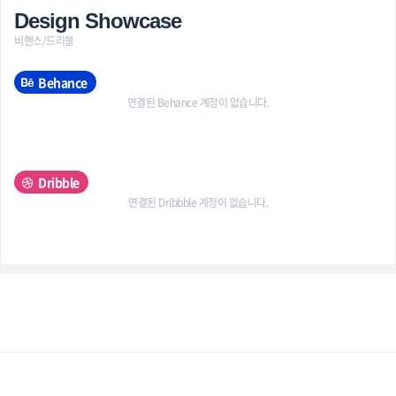
Design Showcase
비핸스/드리블
Behance
연결된 Behance 계정이 없습니다.
Dribble
연결된 Dribbble 계정이 없습니다.