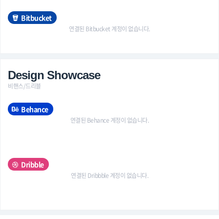
Bitbucket
연결된 Bitbucket 계정이 없습니다.
Design Showcase
비핸스/드리블
Behance
연결된 Behance 계정이 없습니다.
Dribble
연결된 Dribbble 계정이 없습니다.