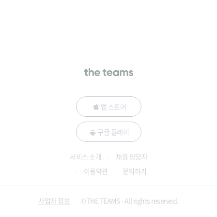
앱 스토어
구글 플레이
서비스 소개
채용 담당자
이용약관
문의하기
사업자 정보
© THE TEAMS - All rights reserved.