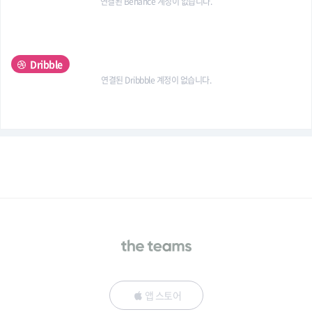
연결된 Behance 계정이 없습니다.
Dribble
연결된 Dribbble 계정이 없습니다.
앱 스토어