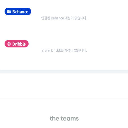
Behance
연결된 Behance 계정이 없습니다.
Dribble
연결된 Dribbble 계정이 없습니다.