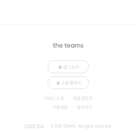
앱 스토어
구글 플레이
서비스 소개
채용 담당자
이용약관
문의하기
사업자 정보
© THE TEAMS - All rights reserved.