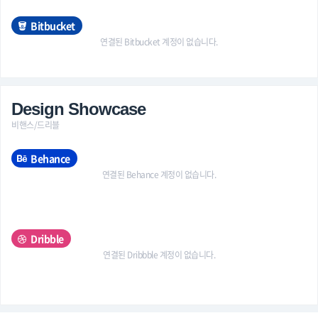
Bitbucket
연결된 Bitbucket 계정이 없습니다.
Design Showcase
비핸스/드리블
Behance
연결된 Behance 계정이 없습니다.
Dribble
연결된 Dribbble 계정이 없습니다.