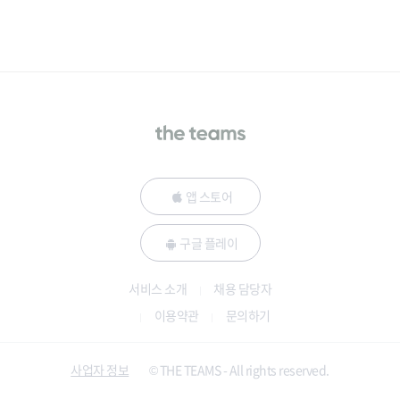
앱 스토어
구글 플레이
서비스 소개
채용 담당자
이용약관
문의하기
사업자 정보
© THE TEAMS - All rights reserved.