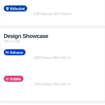
Bitbucket
연결된 Bitbucket 계정이 없습니다.
Design Showcase
비핸스/드리블
Behance
연결된 Behance 계정이 없습니다.
Dribble
연결된 Dribbble 계정이 없습니다.