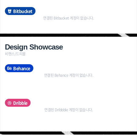
Bitbucket
연결된 Bitbucket 계정이 없습니다.
Design Showcase
비핸스/드리블
Behance
연결된 Behance 계정이 없습니다.
Dribble
연결된 Dribbble 계정이 없습니다.