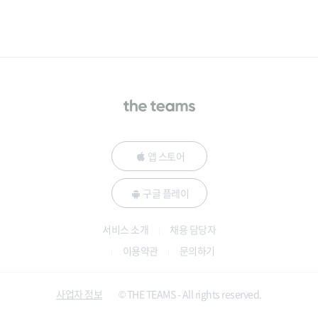
앱 스토어
구글 플레이
서비스 소개
채용 담당자
이용약관
문의하기
사업자 정보
© THE TEAMS - All rights reserved.