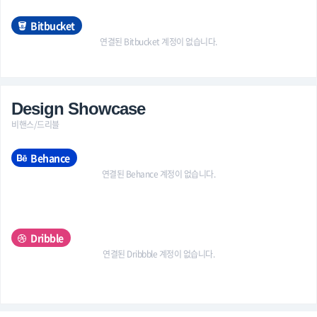
Bitbucket
연결된 Bitbucket 계정이 없습니다.
Design Showcase
비핸스/드리블
Behance
연결된 Behance 계정이 없습니다.
Dribble
연결된 Dribbble 계정이 없습니다.