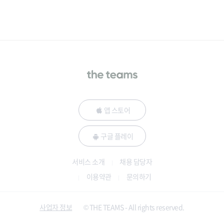
앱 스토어
구글 플레이
서비스 소개
채용 담당자
이용약관
문의하기
사업자 정보
© THE TEAMS - All rights reserved.