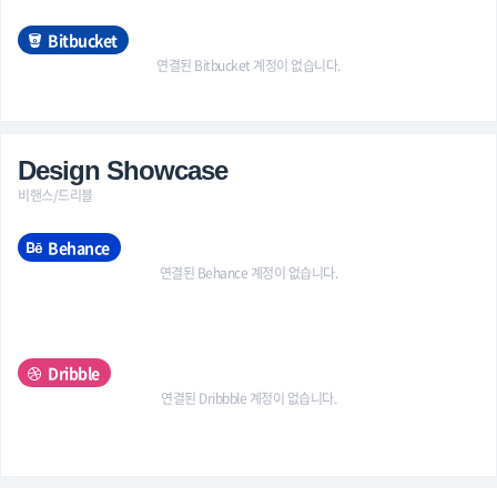
Bitbucket
연결된 Bitbucket 계정이 없습니다.
Design Showcase
비핸스/드리블
Behance
연결된 Behance 계정이 없습니다.
Dribble
연결된 Dribbble 계정이 없습니다.