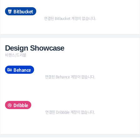
Bitbucket
연결된 Bitbucket 계정이 없습니다.
Design Showcase
비핸스/드리블
Behance
연결된 Behance 계정이 없습니다.
Dribble
연결된 Dribbble 계정이 없습니다.