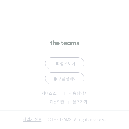
앱 스토어
구글 플레이
서비스 소개
채용 담당자
이용약관
문의하기
사업자 정보
© THE TEAMS - All rights reserved.