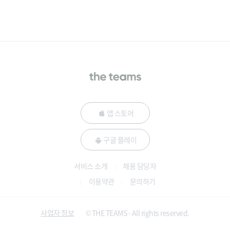
앱 스토어
구글 플레이
서비스 소개
채용 담당자
이용약관
문의하기
사업자 정보
© THE TEAMS - All rights reserved.