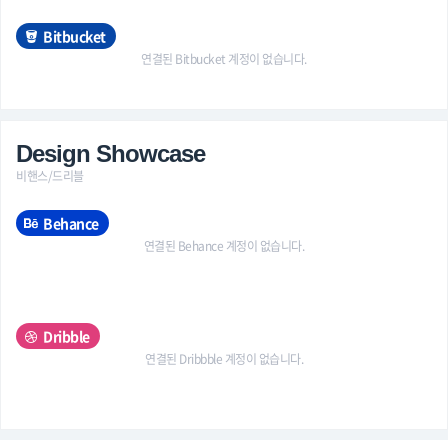
Bitbucket
연결된 Bitbucket 계정이 없습니다.
Design Showcase
비핸스/드리블
Behance
연결된 Behance 계정이 없습니다.
Dribble
연결된 Dribbble 계정이 없습니다.