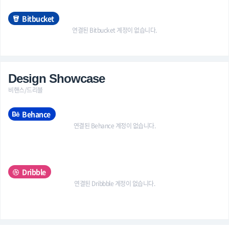
Bitbucket
연결된 Bitbucket 계정이 없습니다.
Design Showcase
비핸스/드리블
Behance
연결된 Behance 계정이 없습니다.
Dribble
연결된 Dribbble 계정이 없습니다.