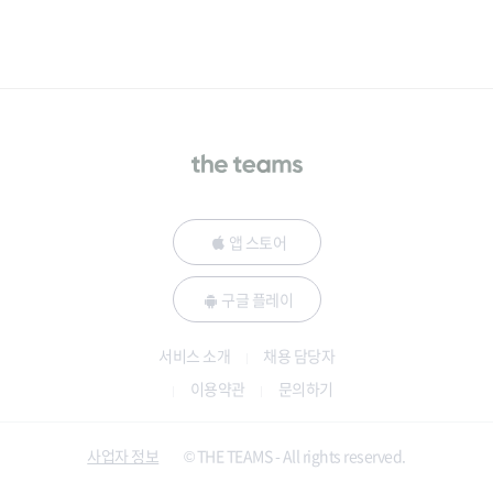
앱 스토어
구글 플레이
서비스 소개
채용 담당자
이용약관
문의하기
사업자 정보
© THE TEAMS - All rights reserved.