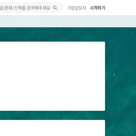
기업담당자
시작하기