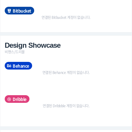
Bitbucket
연결된 Bitbucket 계정이 없습니다.
Design Showcase
비핸스/드리블
Behance
연결된 Behance 계정이 없습니다.
Dribble
연결된 Dribbble 계정이 없습니다.