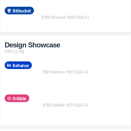
Bitbucket
연결된 Bitbucket 계정이 없습니다.
Design Showcase
비핸스/드리블
Behance
연결된 Behance 계정이 없습니다.
Dribble
연결된 Dribbble 계정이 없습니다.