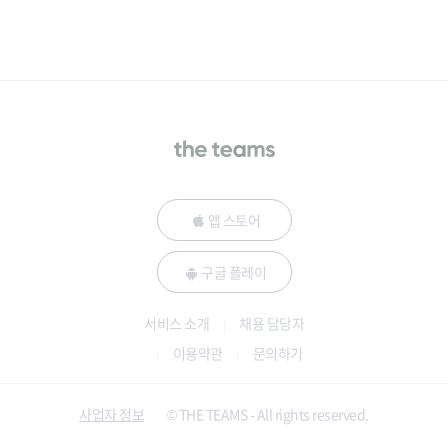
앱 스토어
구글 플레이
서비스 소개
채용 담당자
이용약관
문의하기
사업자 정보
© THE TEAMS - All rights reserved.