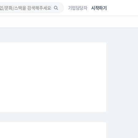
기업담당자
시작하기