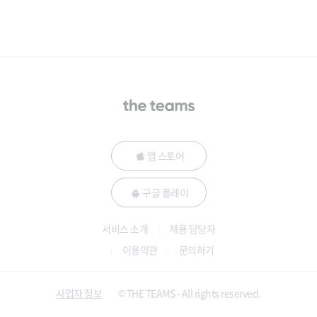
앱 스토어
구글 플레이
서비스 소개
채용 담당자
이용약관
문의하기
사업자 정보
© THE TEAMS - All rights reserved.