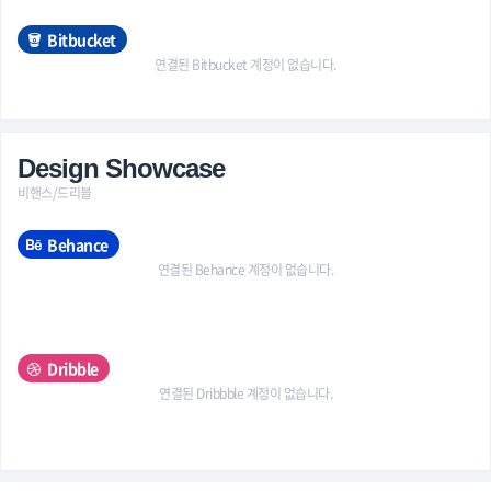
Bitbucket
연결된 Bitbucket 계정이 없습니다.
Design Showcase
비핸스/드리블
Behance
연결된 Behance 계정이 없습니다.
Dribble
연결된 Dribbble 계정이 없습니다.