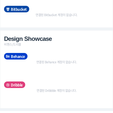
Bitbucket
연결된 Bitbucket 계정이 없습니다.
Design Showcase
비핸스/드리블
Behance
연결된 Behance 계정이 없습니다.
Dribble
연결된 Dribbble 계정이 없습니다.