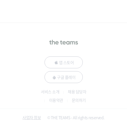
앱 스토어
구글 플레이
서비스 소개
채용 담당자
이용약관
문의하기
사업자 정보
© THE TEAMS - All rights reserved.