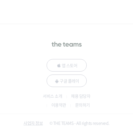
앱 스토어
구글 플레이
서비스 소개
채용 담당자
이용약관
문의하기
사업자 정보
© THE TEAMS - All rights reserved.