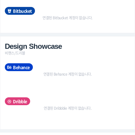
Bitbucket
연결된 Bitbucket 계정이 없습니다.
Design Showcase
비핸스/드리블
Behance
연결된 Behance 계정이 없습니다.
Dribble
연결된 Dribbble 계정이 없습니다.