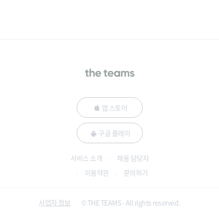
앱 스토어
구글 플레이
서비스 소개
채용 담당자
이용약관
문의하기
사업자 정보
© THE TEAMS - All rights reserved.