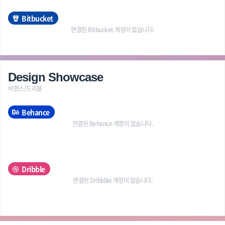
Bitbucket
연결된 Bitbucket 계정이 없습니다.
Design Showcase
비핸스/드리블
Behance
연결된 Behance 계정이 없습니다.
Dribble
연결된 Dribbble 계정이 없습니다.