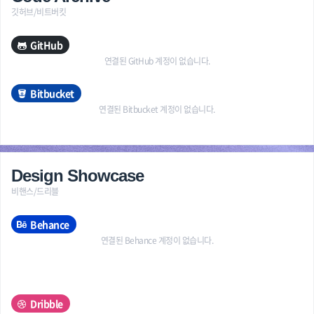
깃허브/비트버킷
GitHub
연결된 GitHub 계정이 없습니다.
Bitbucket
연결된 Bitbucket 계정이 없습니다.
Design Showcase
비핸스/드리블
Behance
연결된 Behance 계정이 없습니다.
Dribble