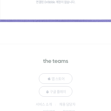
연결된 Dribbble 계정이 없습니다.
앱 스토어
구글 플레이
서비스 소개
채용 담당자