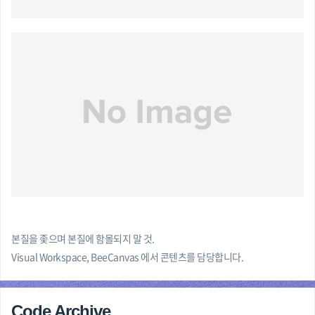
본질을 좇으며 본질에 함몰되지 말 것.
Visual Workspace, BeeCanvas 에서 콘텐츠를 담당합니다.
Code Archive