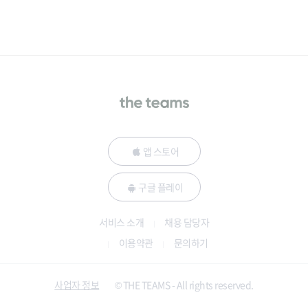
앱 스토어
구글 플레이
서비스 소개
채용 담당자
이용약관
문의하기
사업자 정보
© THE TEAMS - All rights reserved.