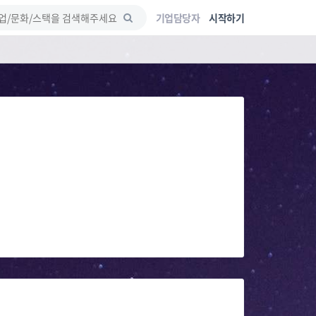
기업담당자
시작하기