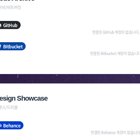
허브/비트버킷
GitHub
연결된 GitHub 계정이 없습니다.
Bitbucket
연결된 Bitbucket 계정이 없습니다
esign Showcase
핸스/드리블
Behance
연결된 Behance 계정이 없습니다