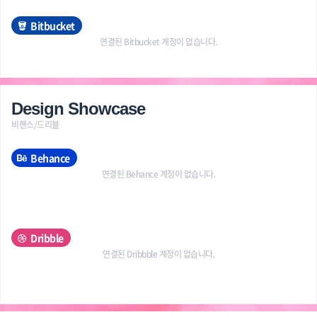
Bitbucket
연결된 Bitbucket 계정이 없습니다.
Design Showcase
비핸스/드리블
Behance
연결된 Behance 계정이 없습니다.
Dribble
연결된 Dribbble 계정이 없습니다.