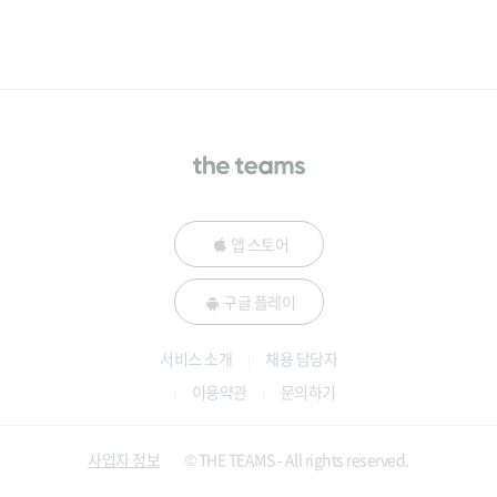
앱 스토어
구글 플레이
서비스 소개
채용 담당자
이용약관
문의하기
사업자 정보
© THE TEAMS - All rights reserved.