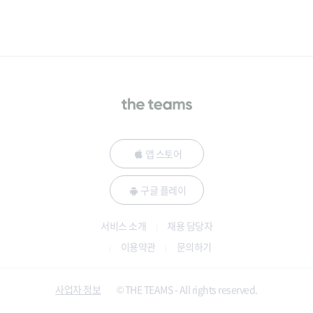
앱 스토어
구글 플레이
서비스 소개
채용 담당자
이용약관
문의하기
사업자 정보
© THE TEAMS - All rights reserved.