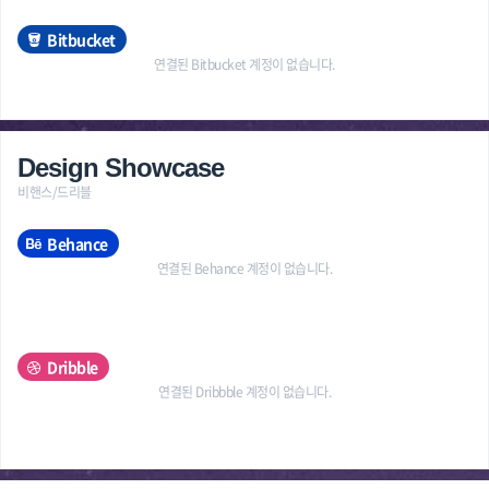
Bitbucket
연결된 Bitbucket 계정이 없습니다.
Design Showcase
비핸스/드리블
Behance
연결된 Behance 계정이 없습니다.
Dribble
연결된 Dribbble 계정이 없습니다.