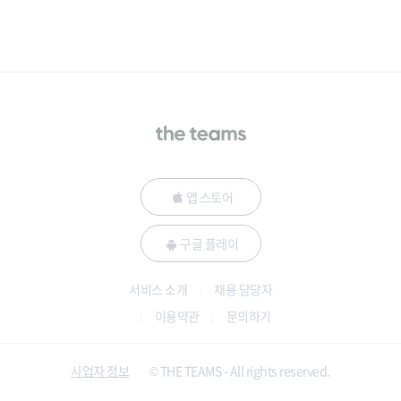
앱 스토어
구글 플레이
서비스 소개
채용 담당자
이용약관
문의하기
사업자 정보
© THE TEAMS - All rights reserved.