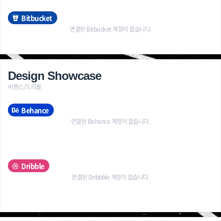
Bitbucket
연결된 Bitbucket 계정이 없습니다.
Design Showcase
비핸스/드리블
Behance
연결된 Behance 계정이 없습니다.
Dribble
연결된 Dribbble 계정이 없습니다.