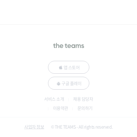
앱 스토어
구글 플레이
서비스 소개
채용 담당자
이용약관
문의하기
사업자 정보
© THE TEAMS - All rights reserved.