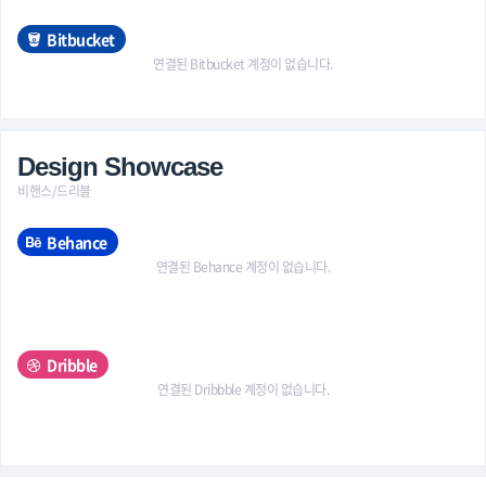
Bitbucket
연결된 Bitbucket 계정이 없습니다.
Design Showcase
비핸스/드리블
Behance
연결된 Behance 계정이 없습니다.
Dribble
연결된 Dribbble 계정이 없습니다.