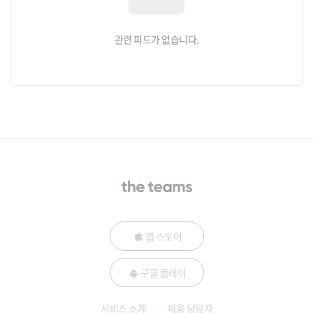
관련 피드가 없습니다.
앱 스토어
구글 플레이
서비스 소개
채용 담당자