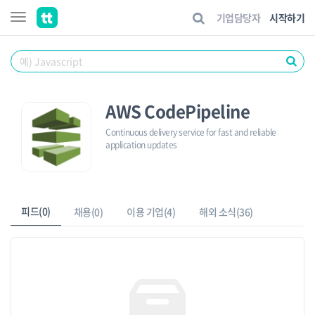
기업담당자
시작하기
AWS CodePipeline
Continuous delivery service for fast and reliable
application updates
피드(0)
채용(0)
이용 기업(4)
해외 소식(36)