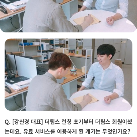
Q. [강신경 대표] 더팀스 런칭 초기부터 더팀스 회원이셨
는데요.
유료 서비스를 이용하게 된 계기는 무엇인가요
?