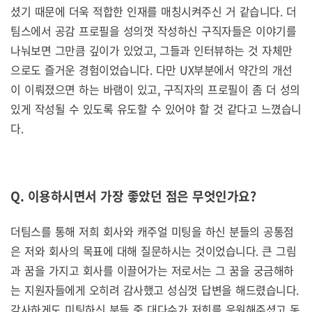
셨기 때문에 더욱 적합한 인재를 매칭시켜주신 거 같습니다. 더
팀스에서 공감 프로필을 성의껏 작성하신 구직자들은 이야기를
나눠보면 그만큼 깊이가 있었고, 그들과 인터뷰하는 것 자체만
으로도 즐거운 경험이었습니다. 다만 UX부분에서 약간의 개선
이 이뤄졌으면 하는 바램이 있고, 구직자의 프로필이 좀 더 성의
있게 작성될 수 있도록 유도할 수 있어야 할 것 같다고 느꼈습니
다.
Q. 이용하시면서 가장 좋았던 점은 무엇인가요?
더팀스를 통해 저희 회사와 캐주얼 미팅을 하신 분들의 공통점
은 저와 회사의 목표에 대해 질문하시는 것이었습니다. 큰 그림
과 꿈을 가지고 회사를 이끌어가는 저로서는 그 꿈을 궁금해하
는 지원자들에게 오히려 감사했고 성심껏 답변을 해드렸습니다.
감사하게도 미팅하신 분들 중 대다수가 저희를 응원해주셨고 동