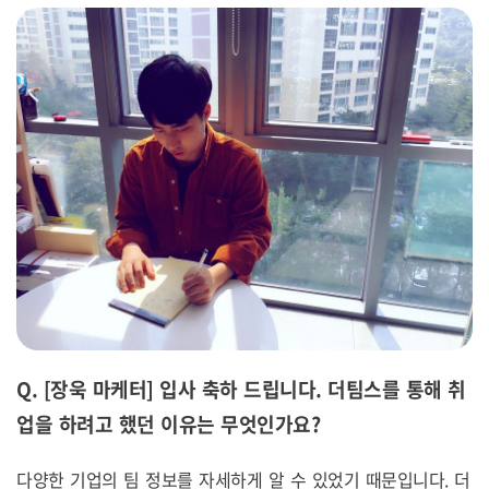
Q. [장욱 마케터] 입사 축하 드립니다.
더팀스를 통해 취
업을 하려고 했던 이유는 무엇인가요
?
다양한 기업의 팀 정보를 자세하게 알 수 있었기 때문입니다. 더