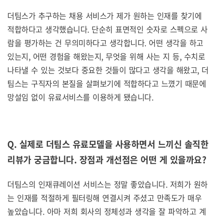
더팀스가 추구하는 채용 서비스가 제가 원하는 인재를 찾기에
적합하다고 생각했습니다. 단순히 표면적인 숫자로 스펙으로 사
람을 평가하는 건 무의미하다고 생각합니다. 어떤 생각을 하고
있는지, 어떤 경험을 해왔는지, 무엇을 위해 사는 지 등, 수치로
나타낼 수 있는 것보다 중요한 것들이 많다고 생각을 해왔고, 더
팀스는 구직자의 본질을 살펴보기에 적합하다고 느꼈기 때문에
망설임 없이 유료서비스를 이용하게 됐습니다.
Q. 실제로 더팀스 유료모델을 사용하면서 느끼신 솔직한
리뷰가 궁금합니다. 장점과 개선점은 어떤 게 있을까요?
더팀스의 인재큐레이션 서비스는 정말 좋았습니다. 저희가 원하
는 인재를 적절하게 필터링해 연결시켜 주셨고 만족도가 매우
높았습니다. 아마 저희 회사의 정체성과 생각을 잘 파악하고 계