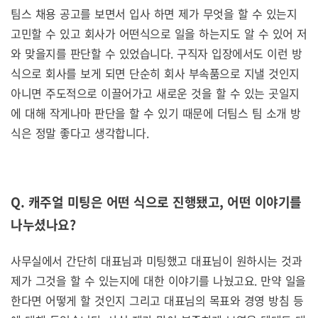
팀스 채용 공고를 보면서 입사 하면 제가 무엇을 할 수 있는지
고민할 수 있고 회사가 어떤식으로 일을 하는지도 알 수 있어 저
와 맞을지를 판단할 수 있었습니다. 구직자 입장에서도 이런 방
식으로 회사를 보게 되면 단순히 회사 부속품으로 지낼 것인지
아니면 주도적으로 이끌어가고 새로운 것을 할 수 있는 곳일지
에 대해 작게나마 판단을 할 수 있기 때문에 더팀스 팀 소개 방
식은 정말 좋다고 생각합니다.
Q. 캐주얼 미팅은 어떤 식으로 진행됐고,
어떤 이야기를
나누셨나요
?
사무실에서 간단히 대표님과 미팅했고 대표님이 원하시는 것과
제가 그것을 할 수 있는지에 대한 이야기를 나눴고요. 만약 일을
한다면 어떻게 할 것인지 그리고 대표님의 목표와 경영 방침 등