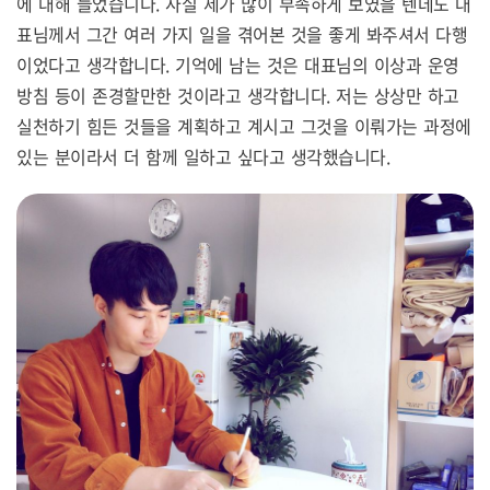
에 대해 들었습니다. 사실 제가 많이 부족하게 보였을 텐데도 대
표님께서 그간 여러 가지 일을 겪어본 것을 좋게 봐주셔서 다행
이었다고 생각합니다. 기억에 남는 것은 대표님의 이상과 운영
방침 등이 존경할만한 것이라고 생각합니다. 저는 상상만 하고
실천하기 힘든 것들을 계획하고 계시고 그것을 이뤄가는 과정에
있는 분이라서 더 함께 일하고 싶다고 생각했습니다.