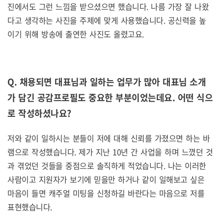
진에서도 그런 느낌을 받으셨으면 했습니다. 나름 가장 잘 나왔
다고 생각하는 사진을 주제에 맞게 사용했습니다. 공신력을 높
이기 위해 방송에 출연한 사진도 올렸고요.
Q. 채용되면 대표님과 일하는 업무가 많아 대표님 소개
가 담긴 공감프로필도 중요한 부분이었는데요.
어떤 식으
로 작성하셨나요
?
저와 같이 일하시는 분들이 저에 대해 신뢰를 가졌으면 하는 바
램으로 작성했습니다. 제가 지난 10년 간 사업을 하며 느꼈던 것
과 겪었던 것들을 중점으로 솔직하게 적었습니다. 나는 이러한
사람이고 지원자가 보기에 믿을만 하거나 같이 일해보고 싶은
마음이 들면 캐주얼 미팅을 신청하길 바란다는 마음으로 저를
표현했습니다.