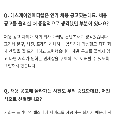
Q. 에스케이엠메디컬은 인기 채용 공고였는데요.
채용
공고를 올리실 때 중점적으로 생각했던 부분이 있나요
?
채용 공고 자체가 저희 회사 마케팅 컨텐츠라고 생각했습니다.
그래서 문구, 사진, 프레임 하나하나 꼼꼼하게 작성했고 저희 회
사 색깔을 잘 드러내려고 노력했습니다. 채용 공고를 끝까지 읽
고 나면 저희가 원하는 인재상을 구체적으로 이해할 수 있도록
표현하려 했습니다.
Q. 채용 공고에 올라가는 사진도 무척 중요한데요.
어떤
식으로 선별했나요
?
저희는 프리미엄 헬스케어 서비스를 제공하는 회사기 때문에 사