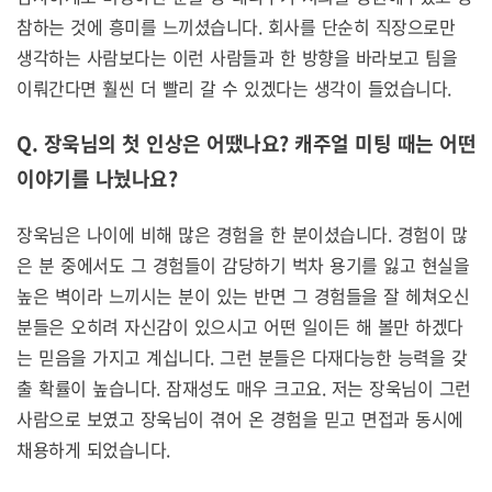
참하는 것에 흥미를 느끼셨습니다. 회사를 단순히 직장으로만
생각하는 사람보다는 이런 사람들과 한 방향을 바라보고 팀을
이뤄간다면 훨씬 더 빨리 갈 수 있겠다는 생각이 들었습니다.
Q. 장욱님의 첫 인상은 어땠나요?
캐주얼 미팅 때는 어떤
이야기를 나눴나요?
장욱님은 나이에 비해 많은 경험을 한 분이셨습니다. 경험이 많
은 분 중에서도 그 경험들이 감당하기 벅차 용기를 잃고 현실을
높은 벽이라 느끼시는 분이 있는 반면 그 경험들을 잘 헤쳐오신
분들은 오히려 자신감이 있으시고 어떤 일이든 해 볼만 하겠다
는 믿음을 가지고 계십니다. 그런 분들은 다재다능한 능력을 갖
출 확률이 높습니다. 잠재성도 매우 크고요. 저는 장욱님이 그런
사람으로 보였고 장욱님이 겪어 온 경험을 믿고 면접과 동시에
채용하게 되었습니다.