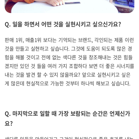
Q. 일을 하면서 어떤 것을 실현시키고 싶으신가요?
판매 1위, 매출1위 보다는 기억되는 브랜드, 각인되는 제품 이런
것을 만들고 실현하고 싶습니다. 그것에 도움이 되도록 많은 경
험을 해볼 것이고 전에 없는 색다른 것을 창조해내는 것은 힘들
겠지만 있던 것 들을 여러 가지 조합하다 보면 더 좋은 시너지를
내는 것을 발견 할 수 있지 않을까요? 앞으로 실현시키고 싶은
게 많은데 현실적으로 가능한 것부터 하나씩 해보고 싶습니다.
Q. 마지막으로 일할 때 가장 보람되는 순간은 언제신가
요?