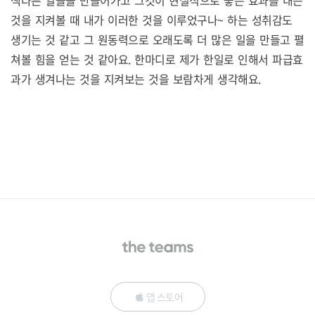
색다른 일들을 만들어가고 그것이 현실적으로 좋은 효과를 내는
것을 지켜볼 때 내가 이러한 것을 이루었구나~ 하는 성취감도
생기는 것 같고 그 원동력으로 오래도록 더 많은 일을 만들고 펼
쳐볼 힘을 얻는 것 같아요. 한마디로 제가 한일로 인해서 파급효
과가 생겨나는 것을 지켜보는 것을 보람차게 생각해요.
앱 스토어