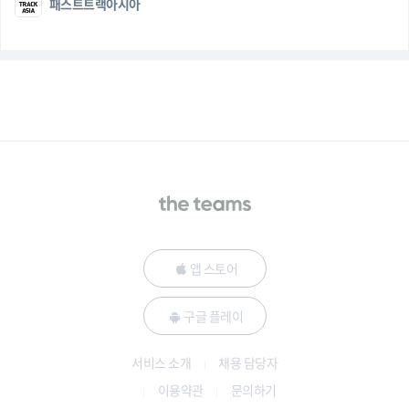
패스트트랙아시아
앱 스토어
구글 플레이
서비스 소개
채용 담당자
이용약관
문의하기