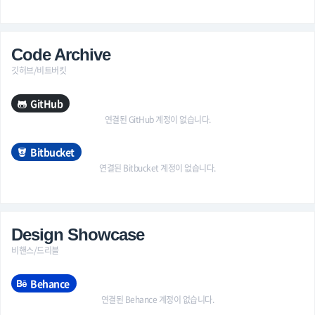
Code Archive
깃허브/비트버킷
GitHub
연결된 GitHub 계정이 없습니다.
Bitbucket
연결된 Bitbucket 계정이 없습니다.
Design Showcase
비핸스/드리블
Behance
연결된 Behance 계정이 없습니다.